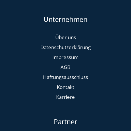
Unternehmen
Über uns
Datenschutzerklärung
Impressum
AGB
Haftungsausschluss
Kontakt
Karriere
Partner