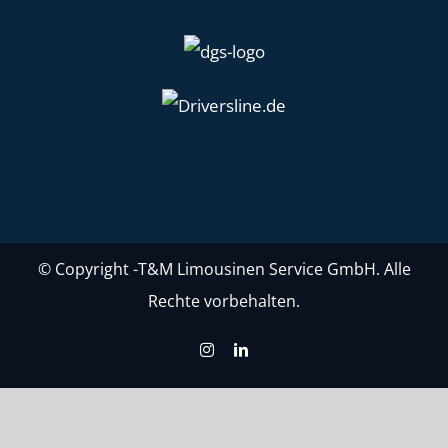
© Copyright
-T&M Limousinen Service GmbH. Alle
Rechte vorbehalten.
Instagram
LinkedIn