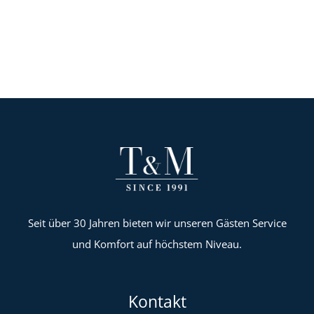
Seit über 30 Jahren bieten wir unseren Gästen Service
und Komfort auf höchstem Niveau.
Kontakt