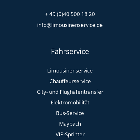
+ 49 (0)40 500 18 20
info@limousinenservice.de
Fahrservice
Limousinenservice
Chauffeurservice
City- und Flughafentransfer
Elektromobilität
Bus-Service
Maybach
VIP-Sprinter