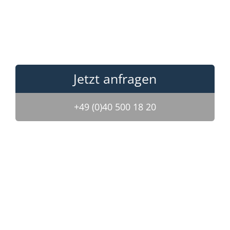
Jetzt anfragen
+49 (0)40 500 18 20