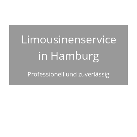
Limousinenservice
in Hamburg
Professionell und zuverlässig